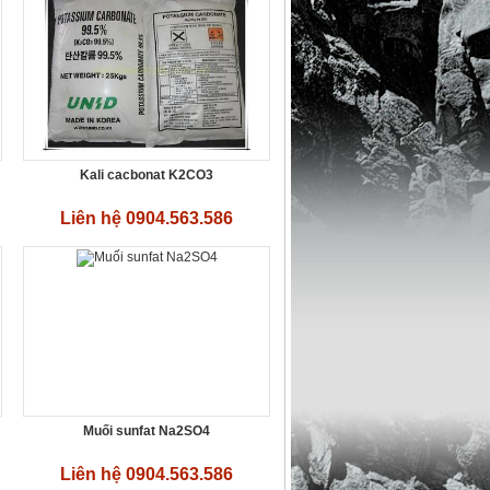
Kali cacbonat K2CO3
Liên hệ 0904.563.586
Muối sunfat Na2SO4
Liên hệ 0904.563.586