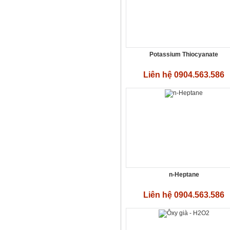
Potassium Thiocyanate
Liên hệ 0904.563.586
n-Heptane
Liên hệ 0904.563.586